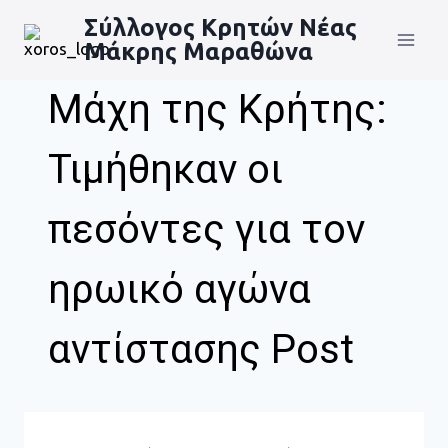
Σύλλογος Κρητών Νέας
Μάκρης Μαραθώνα
Μάχη της Κρήτης:
Τιμήθηκαν οι
πεσόντες για τον
ηρωικό αγώνα
αντίστασης Post