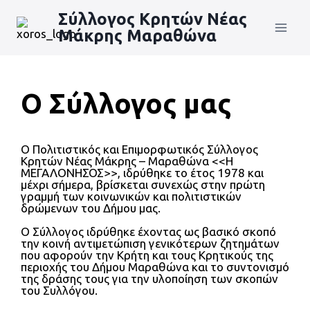
Σύλλογος Κρητών Νέας
Μάκρης Μαραθώνα
Ο Σύλλογος μας
Ο Πολιτιστικός και Επιμορφωτικός Σύλλογος
Κρητών Νέας Μάκρης – Μαραθώνα <<Η
ΜΕΓΑΛΟΝΗΣΟΣ>>, ιδρύθηκε το έτος 1978 και
μέχρι σήμερα, βρίσκεται συνεχώς στην πρώτη
γραμμή των κοινωνικών και πολιτιστικών
δρώμενων του Δήμου μας.
Ο Σύλλογος ιδρύθηκε έχοντας ως βασικό σκοπό
την κοινή αντιμετώπιση γενικότερων ζητημάτων
που αφορούν την Κρήτη και τους Κρητικούς της
περιοχής του Δήμου Μαραθώνα και το συντονισμό
της δράσης τους για την υλοποίηση των σκοπών
του Συλλόγου.